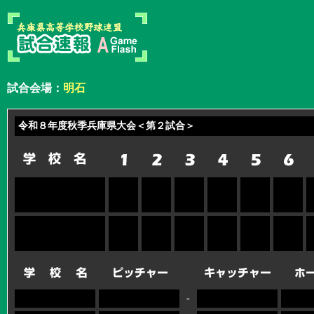
試合会場：
明石
令和８年度秋季兵庫県大会＜第２試合＞
-